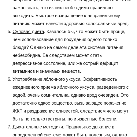
важно знать, что из них необходимо правильно
выходить. Быстрое возвращение к неправильному
питанию может нанести здоровью колоссальный вред.
Суповая диета
. Казалось бы, что может быть проще,
чем использование для похудания одного только
блюда? Однако на самом деле эта система питания
небезобидна. Ее следствием может стать
депрессивное состояние, или же острый дефицит
витаминов и значимых веществ.
Употребление яблочного уксуса
. Эффективность
ежедневного приема яблочного уксуса, разведенного с
водой, очень сомнительна, однако вред очевиден. Это
достаточно едкое вещество, вызывающее поражение
ЖКТ и раздражение слизистой, следствием чего могут
быть не только гастриты, но и язвенные болезни.
Дыхательные методики
. Правильное дыхание в
определенной системе может быть полезным, однако