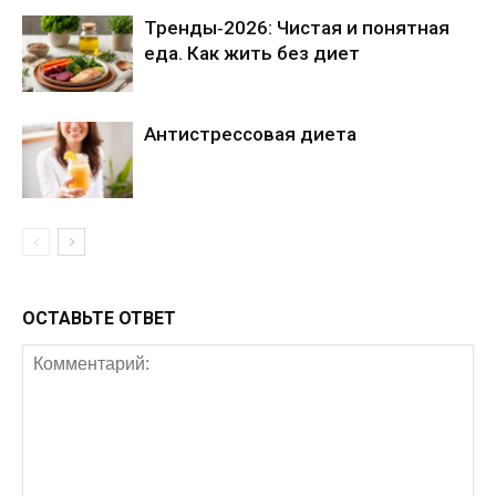
Тренды‑2026: Чистая и понятная
еда. Как жить без диет
Антистрессовая диета
ОСТАВЬТЕ ОТВЕТ