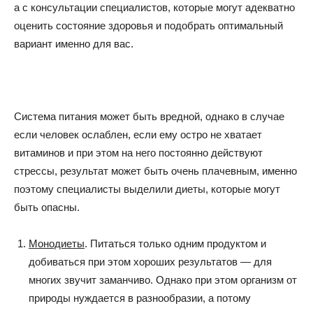
а с консультации специалистов, которые могут адекватно
оценить состояние здоровья и подобрать оптимальный
вариант именно для вас.
Система питания может быть вредной, однако в случае
если человек ослаблен, если ему остро не хватает
витаминов и при этом на него постоянно действуют
стрессы, результат может быть очень плачевным, именно
поэтому специалисты выделили диеты, которые могут
быть опасны.
Монодиеты
. Питаться только одним продуктом и
добиваться при этом хороших результатов ― для
многих звучит заманчиво. Однако при этом организм от
природы нуждается в разнообразии, а потому