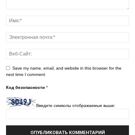
Save my name, email, and website in this browser for the
next time I comment.
Код безопасности
*
Введите символы отображаемые выше: