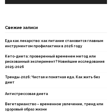
Свежие записи
Еда как лекарство: как питание становится главным
инструментом профилактики в 2026 году
Кето-диета: проверенный временем метод или
рискованный эксперимент? Новейшие исследования
2025-2026
Тренды‑2026: Чистая и понятная еда. Как жить без
диет
Антистрессовая диета
Вегетарианство – временное увлечение, тренд или
здоровый образ жизни