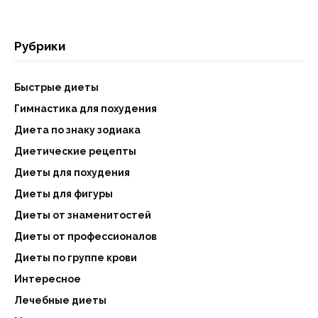
Рубрики
Быстрые диеты
Гимнастика для похудения
Диета по знаку зодиака
Диетические рецепты
Диеты для похудения
Диеты для фигуры
Диеты от знаменитостей
Диеты от профессионалов
Диеты по группе крови
Интересное
Лечебные диеты