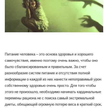
советы
для
Питание человека – это основа здоровья и хорошего
похудения
самочувствия, именно поэтому очень важно, чтобы оно
было сбалансированным и правильным. За счет
разнообразия систем питания и отсутствия полной
информации о каждой из них нанести непоправимый урон
собственному здоровью очень просто. Для того чтобы
этого не произошло, необходимо начинать кардинальные
перемены рациона не с поиска самый экстремальной
диеты, обещающей огромную потерю веса в краткий срок,