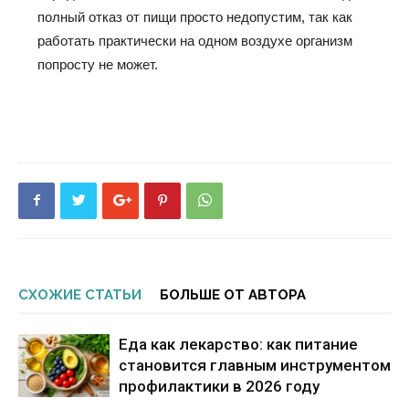
полный отказ от пищи просто недопустим, так как
работать практически на одном воздухе организм
попросту не может.
СХОЖИЕ СТАТЬИ
БОЛЬШЕ ОТ АВТОРА
Еда как лекарство: как питание
становится главным инструментом
профилактики в 2026 году