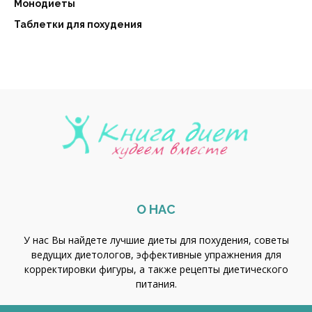
Монодиеты
Таблетки для похудения
О НАС
У нас Вы найдете лучшие диеты для похудения, советы
ведущих диетологов, эффективные упражнения для
корректировки фигуры, а также рецепты диетического
питания.