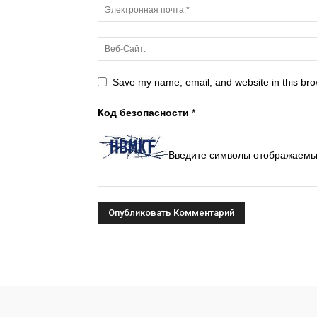
Save my name, email, and website in this bro
Код безопасности
*
Введите символы отображаемы