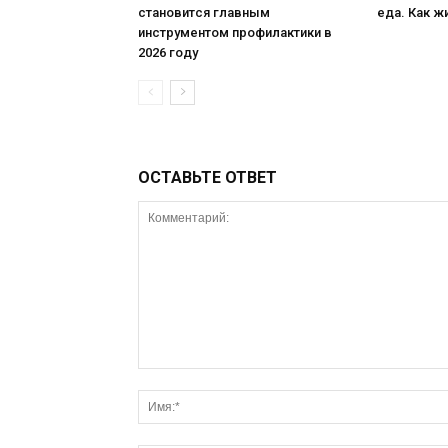
становится главным
еда. Как ж
инструментом профилактики в
2026 году
ОСТАВЬТЕ ОТВЕТ