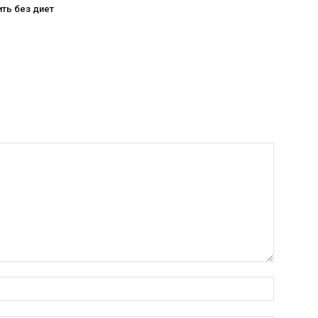
ить без диет