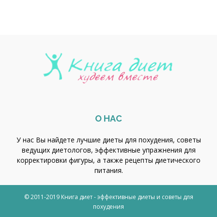
О НАС
У нас Вы найдете лучшие диеты для похудения, советы
ведущих диетологов, эффективные упражнения для
корректировки фигуры, а также рецепты диетического
питания.
© 2011-2019 Книга диет - эффективные диеты и советы для
похудения