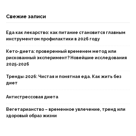
Свежие записи
Еда как лекарство: как питание становится главным
инструментом профилактики в 2026 году
Кето-диета: проверенный временем метод или
рискованный эксперимент? Новейшие исследования
2025-2026
Тренды‑2026: Чистая и понятная еда. Как жить без
диет
Антистрессовая диета
Вегетарианство – временное увлечение, тренд или
здоровый образ жизни