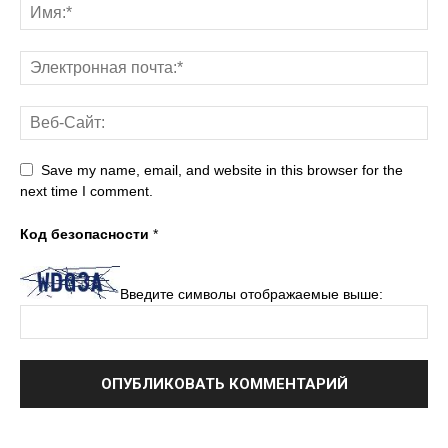
Save my name, email, and website in this browser for the
next time I comment.
Код безопасности
*
Введите символы отображаемые выше: