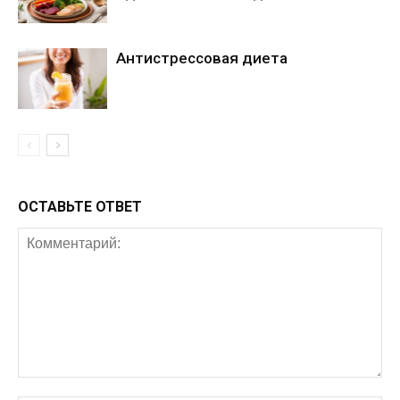
Антистрессовая диета
ОСТАВЬТЕ ОТВЕТ