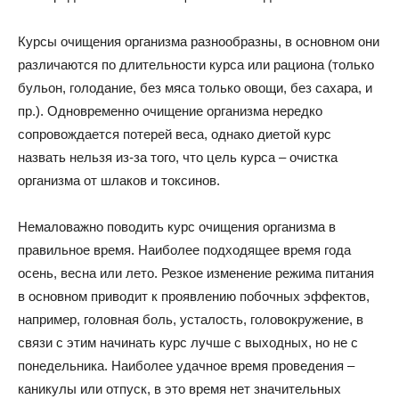
Курсы очищения организма разнообразны, в основном они
различаются по длительности курса или рациона (только
бульон, голодание, без мяса только овощи, без сахара, и
пр.). Одновременно очищение организма нередко
сопровождается потерей веса, однако диетой курс
назвать нельзя из-за того, что цель курса – очистка
организма от шлаков и токсинов.
Немаловажно поводить курс очищения организма в
правильное время. Наиболее подходящее время года
осень, весна или лето. Резкое изменение режима питания
в основном приводит к проявлению побочных эффектов,
например, головная боль, усталость, головокружение, в
связи с этим начинать курс лучше с выходных, но не с
понедельника. Наиболее удачное время проведения –
каникулы или отпуск, в это время нет значительных