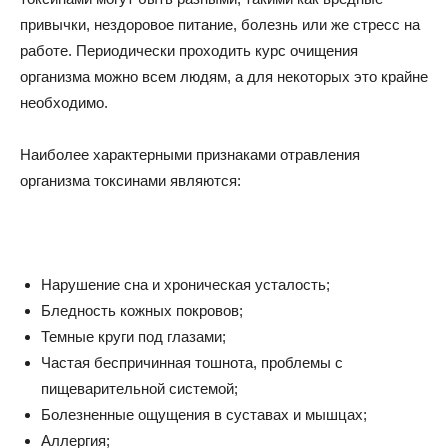
привычки, нездоровое питание, болезнь или же стресс на
работе. Периодически проходить курс очищения
организма можно всем людям, а для некоторых это крайне
необходимо.
Наиболее характерными признаками отравления
организма токсинами являются:
Нарушение сна и хроническая усталость;
Бледность кожных покровов;
Темные круги под глазами;
Частая беспричинная тошнота, проблемы с
пищеварительной системой;
Болезненные ощущения в суставах и мышцах;
Аллергия;