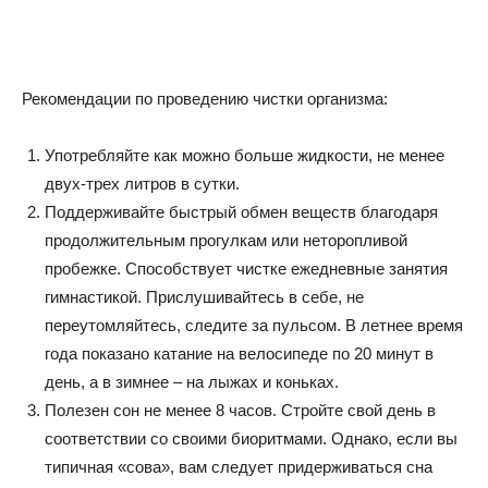
Рекомендации по проведению чистки организма:
Употребляйте как можно больше жидкости, не менее
двух-трех литров в сутки.
Поддерживайте быстрый обмен веществ благодаря
продолжительным прогулкам или неторопливой
пробежке. Способствует чистке ежедневные занятия
гимнастикой. Прислушивайтесь в себе, не
переутомляйтесь, следите за пульсом. В летнее время
года показано катание на велосипеде по 20 минут в
день, а в зимнее – на лыжах и коньках.
Полезен сон не менее 8 часов. Стройте свой день в
соответствии со своими биоритмами. Однако, если вы
типичная «сова», вам следует придерживаться сна