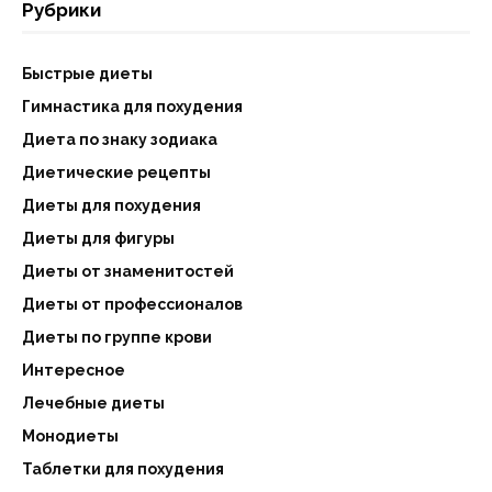
Рубрики
Быстрые диеты
Гимнастика для похудения
Диета по знаку зодиака
Диетические рецепты
Диеты для похудения
Диеты для фигуры
Диеты от знаменитостей
Диеты от профессионалов
Диеты по группе крови
Интересное
Лечебные диеты
Монодиеты
Таблетки для похудения