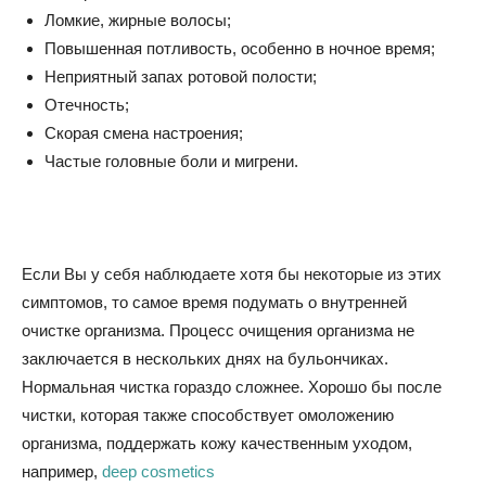
Ломкие, жирные волосы;
Повышенная потливость, особенно в ночное время;
Неприятный запах ротовой полости;
Отечность;
Скорая смена настроения;
Частые головные боли и мигрени.
Если Вы у себя наблюдаете хотя бы некоторые из этих
симптомов, то самое время подумать о внутренней
очистке организма. Процесс очищения организма не
заключается в нескольких днях на бульончиках.
Нормальная чистка гораздо сложнее. Хорошо бы после
чистки, которая также способствует омоложению
организма, поддержать кожу качественным уходом,
например,
deep cosmetics