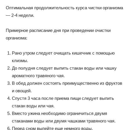
Оптимальная продолжительность курса чистки организма
— 2-4 недели.
Примерное расписание дня при проведении очистки
организма:
Рано утром следует очищать кишечник с помощью
клизмы.
До полудня следует выпить стакан воды или чашку
ароматного травяного чая.
В обед должен состоять преимущественно из фруктов
и овощей.
Спустя 3 часа после приема пищи следует выпить
стакан воды или чая.
Вместо ужина необходимо ограничиться двумя
стаканами воды или двумя чашками травяного чая.
Перед сном выпейте еще немного воды.