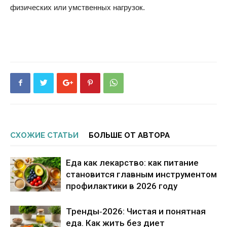
физических или умственных нагрузок.
СХОЖИЕ СТАТЬИ
БОЛЬШЕ ОТ АВТОРА
Еда как лекарство: как питание
становится главным инструментом
профилактики в 2026 году
Тренды‑2026: Чистая и понятная
еда. Как жить без диет