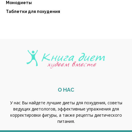
Монодиеты
Таблетки для похудения
О НАС
У нас Вы найдете лучшие диеты для похудения, советы
ведущих диетологов, эффективные упражнения для
корректировки фигуры, а также рецепты диетического
питания.