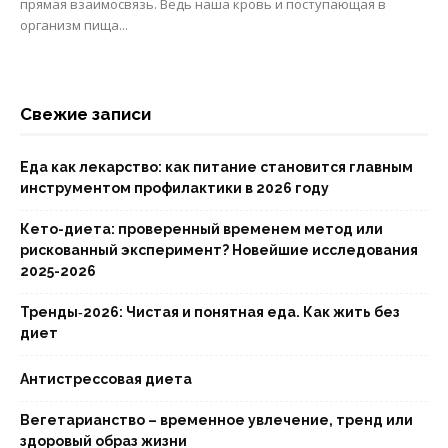
прямая взаимосвязь. Ведь наша кровь и поступающая в
организм пища...
Свежие записи
Еда как лекарство: как питание становится главным
инструментом профилактики в 2026 году
Кето-диета: проверенный временем метод или
рискованный эксперимент? Новейшие исследования
2025-2026
Тренды‑2026: Чистая и понятная еда. Как жить без
диет
Антистрессовая диета
Вегетарианство – временное увлечение, тренд или
здоровый образ жизни