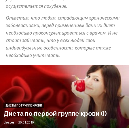
осуществляется похудение.
Отметим, что людям, страдающим хроническими
заболеваниями, перед применением данных диет
необходимо проконсультироваться с врачом. И не
стоит забывать, что у всех людей свои
индивидуальные особенности, которые также
необходимо учитывать.
ДИЕТЫ ПО ГРУППЕ КРОВИ
Диета по первой группе крови (I)
doctor
-
30.01.2019