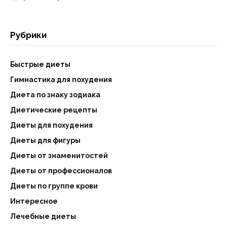
Рубрики
Быстрые диеты
Гимнастика для похудения
Диета по знаку зодиака
Диетические рецепты
Диеты для похудения
Диеты для фигуры
Диеты от знаменитостей
Диеты от профессионалов
Диеты по группе крови
Интересное
Лечебные диеты