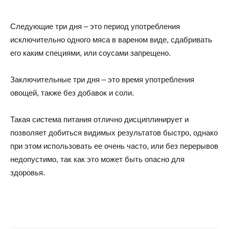
Следующие три дня – это период употребления
исключительно одного мяса в вареном виде, сдабривать
его каким специями, или соусами запрещено.
Заключительные три дня – это время употребления
овощей, также без добавок и соли.
Такая система питания отлично дисциплинирует и
позволяет добиться видимых результатов быстро, однако
при этом использовать ее очень часто, или без перерывов
недопустимо, так как это может быть опасно для
здоровья.