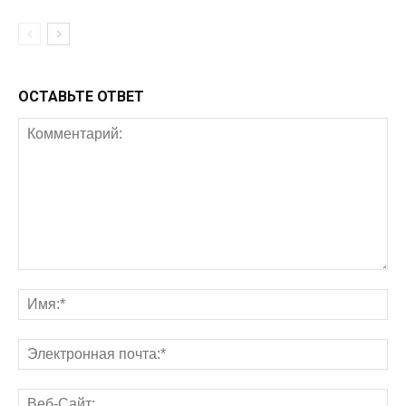
ОСТАВЬТЕ ОТВЕТ