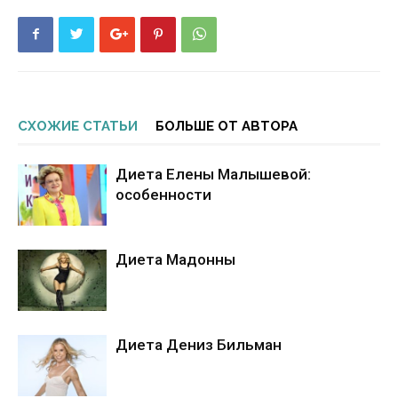
СХОЖИЕ СТАТЬИ
БОЛЬШЕ ОТ АВТОРА
Диета Елены Малышевой:
особенности
Диета Мадонны
Диета Дениз Бильман