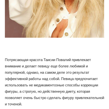
советы
для
похудения
Потрясающая красота Таисии Повалий привлекает
внимание и делает певицу еще более любимой и
популярной, однако, на самом деле это результат
эффективной работы над собой. Певица предпочитает
использовать не медикаментозные способы коррекции
фигуры, а строгую, но действенную диету, которая
позволяет очень быстро сделать фигуру привлекательной
и точеной.