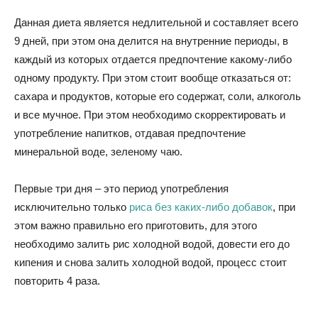
Данная диета является недлительной и составляет всего
9 дней, при этом она делится на внутренние периоды, в
каждый из которых отдается предпочтение какому-либо
одному продукту. При этом стоит вообще отказаться от:
сахара и продуктов, которые его содержат, соли, алкоголь
и все мучное. При этом необходимо скорректировать и
употребление напитков, отдавая предпочтение
минеральной воде, зеленому чаю.
Первые три дня – это период употребления
исключительно только
риса без каких-либо добавок
, при
этом важно правильно его приготовить, для этого
необходимо залить рис холодной водой, довести его до
кипения и снова залить холодной водой, процесс стоит
повторить 4 раза.