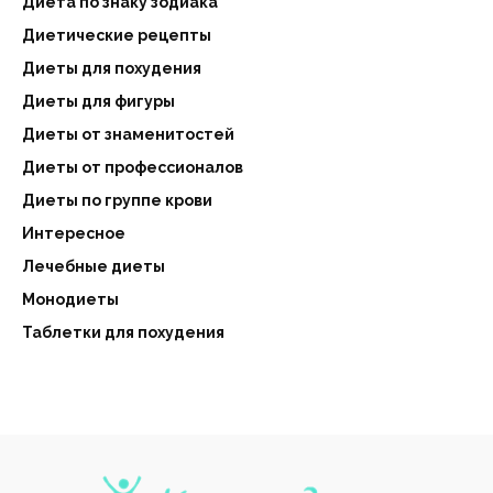
Диета по знаку зодиака
Диетические рецепты
Диеты для похудения
Диеты для фигуры
Диеты от знаменитостей
Диеты от профессионалов
Диеты по группе крови
Интересное
Лечебные диеты
Монодиеты
Таблетки для похудения