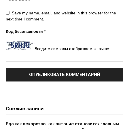
Save my name, email, and website in this browser for the
next time I comment.
Код безопасности
*
Введите символы отображаемые выше:
Свежие записи
Еда как лекарство: как питание становится главным