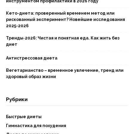
инструментом профилактики в 2026 году
Кето-диета: проверенный временем метод или
рискованный эксперимент? Новейшие исследования
2025-2026
Тренды‑2026: Чистая и понятная еда. Как жить без
диет
Антистрессовая диета
Вегетарианство – временное увлечение, тренд или
здоровый образ жизни
Рубрики
Быстрые диеты
Гимнастика для похудения