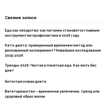
Свежие записи
Еда как лекарство: как питание становится главным
инструментом профилактики в 2026 году
Кето-диета: проверенный временем метод или
рискованный эксперимент? Новейшие исследования
2025-2026
Тренды‑2026: Чистая и понятная еда. Как жить без
диет
Антистрессовая диета
Вегетарианство – временное увлечение, тренд или
здоровый образ жизни