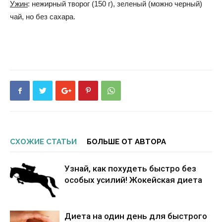
Ужин
: нежирный творог (150 г), зеленый (можно черный)
чай, но без сахара.
СХОЖИЕ СТАТЬИ
БОЛЬШЕ ОТ АВТОРА
Узнай, как похудеть быстро без
особых усилий! Жокейская диета
Диета на один день для быстрого