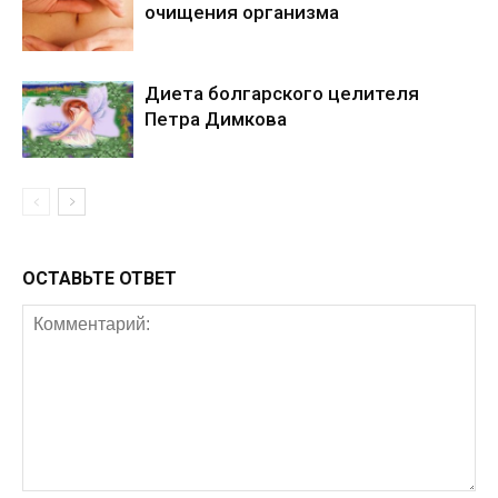
очищения организма
Диета болгарского целителя
Петра Димкова
ОСТАВЬТЕ ОТВЕТ