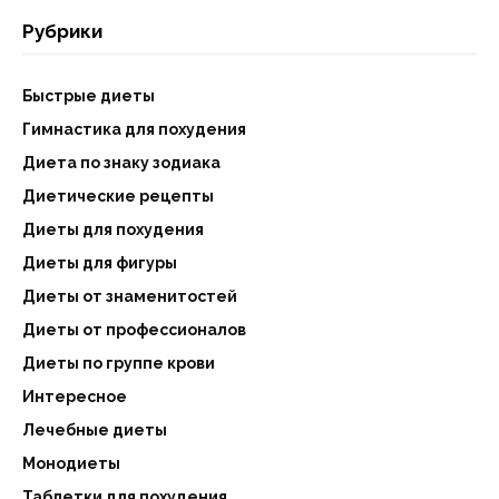
Рубрики
Быстрые диеты
Гимнастика для похудения
Диета по знаку зодиака
Диетические рецепты
Диеты для похудения
Диеты для фигуры
Диеты от знаменитостей
Диеты от профессионалов
Диеты по группе крови
Интересное
Лечебные диеты
Монодиеты
Таблетки для похудения