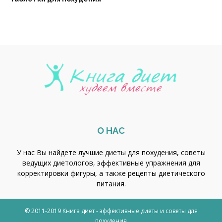
О НАС
У нас Вы найдете лучшие диеты для похудения, советы
ведущих диетологов, эффективные упражнения для
корректировки фигуры, а также рецепты диетического
питания.
© 2011-2019 Книга диет - эффективные диеты и советы для
похудения