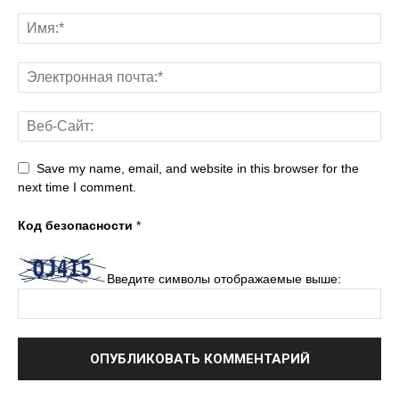
Save my name, email, and website in this browser for the
next time I comment.
Код безопасности
*
Введите символы отображаемые выше: