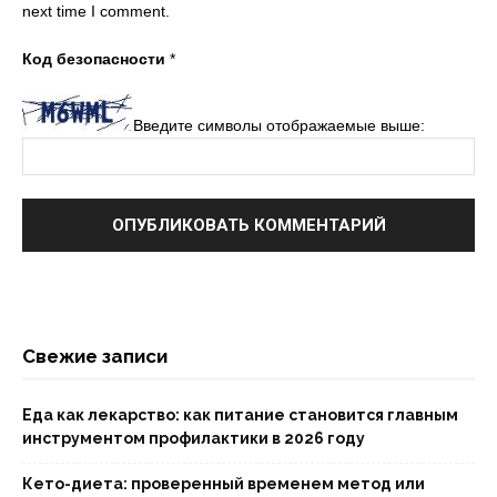
next time I comment.
Код безопасности
*
Введите символы отображаемые выше:
Свежие записи
Еда как лекарство: как питание становится главным
инструментом профилактики в 2026 году
Кето-диета: проверенный временем метод или