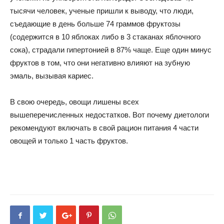
тысячи человек, ученые пришли к выводу, что люди,
съедающие в день больше 74 граммов фруктозы
(содержится в 10 яблоках либо в 3 стаканах яблочного
сока), страдали гипертонией в 87% чаще. Еще один минус
фруктов в том, что они негативно влияют на зубную
эмаль, вызывая кариес.
В свою очередь, овощи лишены всех
вышеперечисленных недостатков. Вот почему диетологи
рекомендуют включать в свой рацион питания 4 части
овощей и только 1 часть фруктов.