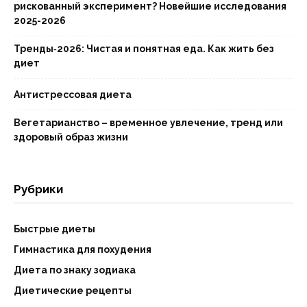
рискованный эксперимент? Новейшие исследования
2025-2026
Тренды‑2026: Чистая и понятная еда. Как жить без
диет
Антистрессовая диета
Вегетарианство – временное увлечение, тренд или
здоровый образ жизни
Рубрики
Быстрые диеты
Гимнастика для похудения
Диета по знаку зодиака
Диетические рецепты