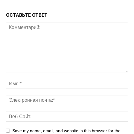
ОСТАВЬТЕ ОТВЕТ
Save my name, email, and website in this browser for the