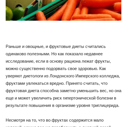
советы
для
Раньше и овощные, и фруктовые диеты считались
одинаково полезными. Но как показало недавнее
исследование, если в основу рациона лежат фрукты,
похудения
можно существенно подорвать свое здоровью. Как
уверяют диетологи из Лондонского Имперского колледжа,
фруктами увлекаться вредно. Принято считать, что
фруктовая диета способна заметно уменьшить вес, но она
еще и может увеличить риск гипертонической болезни в
результате повышения в организме уровня триглицерида.
Несмотря на то, что во фруктах содержится мало