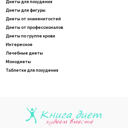
Диеты для похудения
Диеты для фигуры
Диеты от знаменитостей
Диеты от профессионалов
Диеты по группе крови
Интересное
Лечебные диеты
Монодиеты
Таблетки для похудения