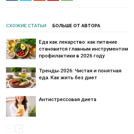
СХОЖИЕ СТАТЬИ
БОЛЬШЕ ОТ АВТОРА
Еда как лекарство: как питание
становится главным инструментом
профилактики в 2026 году
Тренды‑2026: Чистая и понятная
еда. Как жить без диет
Антистрессовая диета