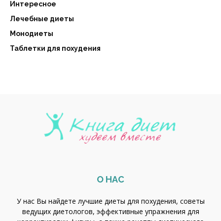
Интересное
Лечебные диеты
Монодиеты
Таблетки для похудения
О НАС
У нас Вы найдете лучшие диеты для похудения, советы
ведущих диетологов, эффективные упражнения для