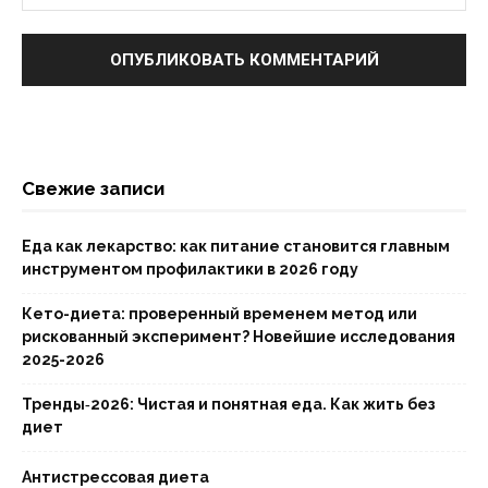
Свежие записи
Еда как лекарство: как питание становится главным
инструментом профилактики в 2026 году
Кето-диета: проверенный временем метод или
рискованный эксперимент? Новейшие исследования
2025-2026
Тренды‑2026: Чистая и понятная еда. Как жить без
диет
Антистрессовая диета