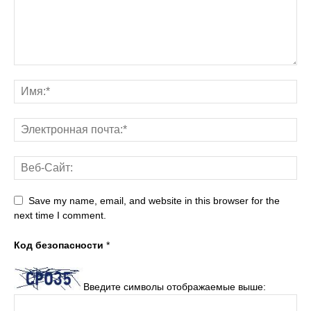
Save my name, email, and website in this browser for the
next time I comment.
Код безопасности
*
Введите символы отображаемые выше: