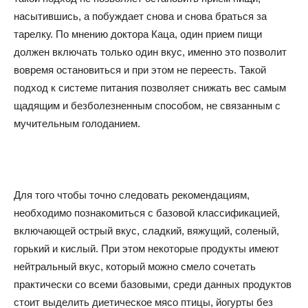
насытившись, а побуждает снова и снова браться за
тарелку. По мнению доктора Каца, один прием пищи
должен включать только один вкус, именно это позволит
вовремя остановиться и при этом не переесть. Такой
подход к системе питания позволяет снижать вес самым
щадящим и безболезненным способом, не связанным с
мучительным голоданием.
Для того чтобы точно следовать рекомендациям,
необходимо познакомиться с базовой классификацией,
включающей острый вкус, сладкий, вяжущий, соленый,
горький и кислый. При этом некоторые продукты имеют
нейтральный вкус, который можно смело сочетать
практически со всеми базовыми, среди данных продуктов
стоит выделить диетическое мясо птицы, йогурты без