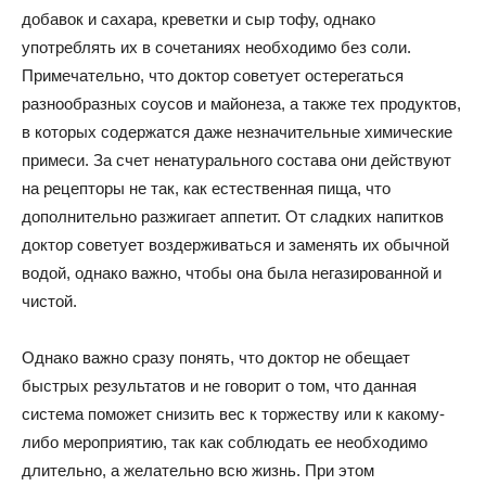
добавок и сахара, креветки и сыр тофу, однако
употреблять их в сочетаниях необходимо без соли.
Примечательно, что доктор советует остерегаться
разнообразных соусов и майонеза, а также тех продуктов,
в которых содержатся даже незначительные химические
примеси. За счет ненатурального состава они действуют
на рецепторы не так, как естественная пища, что
дополнительно разжигает аппетит. От сладких напитков
доктор советует воздерживаться и заменять их обычной
водой, однако важно, чтобы она была негазированной и
чистой.
Однако важно сразу понять, что доктор не обещает
быстрых результатов и не говорит о том, что данная
система поможет снизить вес к торжеству или к какому-
либо мероприятию, так как соблюдать ее необходимо
длительно, а желательно всю жизнь. При этом