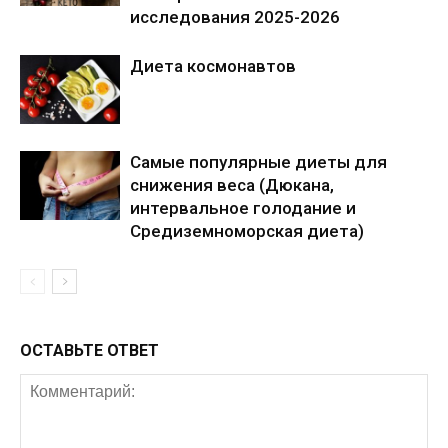
исследования 2025-2026
Диета космонавтов
Самые популярные диеты для
снижения веса (Дюкана,
интервальное голодание и
Средиземноморская диета)
ОСТАВЬТЕ ОТВЕТ