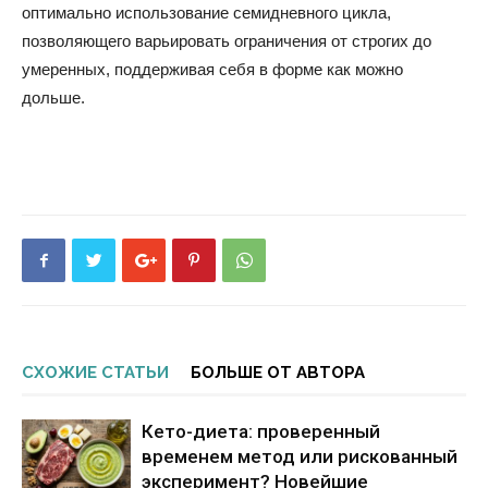
оптимально использование семидневного цикла,
позволяющего варьировать ограничения от строгих до
умеренных, поддерживая себя в форме как можно
дольше.
СХОЖИЕ СТАТЬИ
БОЛЬШЕ ОТ АВТОРА
Кето-диета: проверенный
временем метод или рискованный
эксперимент? Новейшие