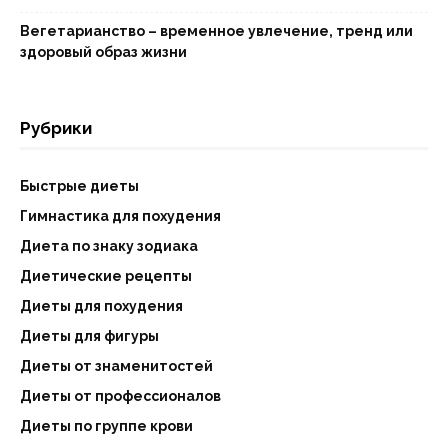
Вегетарианство – временное увлечение, тренд или
здоровый образ жизни
Рубрики
Быстрые диеты
Гимнастика для похудения
Диета по знаку зодиака
Диетические рецепты
Диеты для похудения
Диеты для фигуры
Диеты от знаменитостей
Диеты от профессионалов
Диеты по группе крови