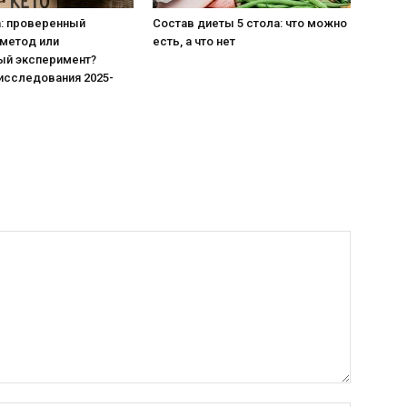
а: проверенный
Состав диеты 5 стола: что можно
метод или
есть, а что нет
ый эксперимент?
исследования 2025-