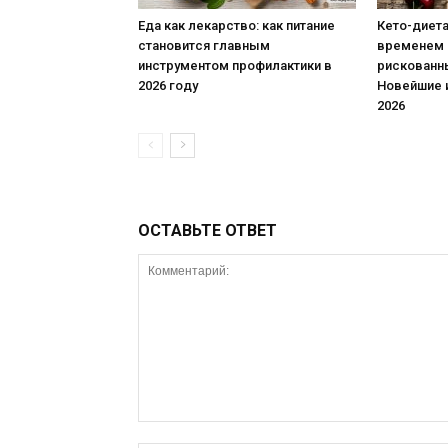
Еда как лекарство: как питание
Кето-диет
становится главным
временем 
инструментом профилактики в
рискованн
2026 году
Новейшие 
2026
ОСТАВЬТЕ ОТВЕТ