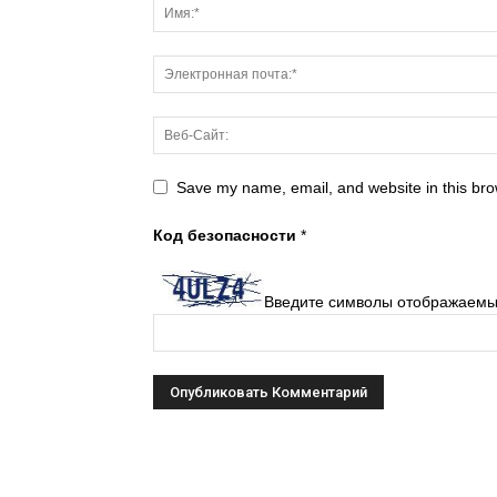
Save my name, email, and website in this bro
Код безопасности
*
Введите символы отображаемы