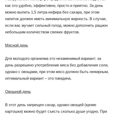
как это удобно, эффективно, просто и приятно. За день
можно выпить 1,5 литра кефира без сахара, при этом
напиток должен иметь минимальную жирность. В случае,
если вас мучает сильный голод, можно дополнить рацион
небольшим количеством свежих фруктов.
Мясной день
Для молодого организма это незаменимый вариант: за
день разрешено употребление мяса без добавления соли,
однако с овощами, при этом мясо должно быть нежирным,
оптимальный вариант – это говядина.
Овощной день
В этот день запрещен сахар, однако овощей (кроме
картошки) можно будет съесть сколько душе угодно. При