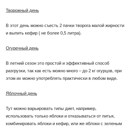
Творожный день
В этот день можно съесть 2 пачки творога малой жирности
и выпить кефир ( не более 0,5 литра).
Огуречный день
В летний сезон это простой и эффективный способ
разгрузки, так как есть можно много – до 2 кг огурцов, при
этом их можно употреблять практически в любом виде.
Яблочный день
Тут можно варьировать типы диет, например,
использовать только яблоки и отказываться от питья,
комбинировать яблоки и кефир, или же яблоки с зеленым