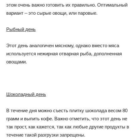
этом очень важно готовить их правильно. Оптимальный
вариант – это сырые овощи, или паровые.
Рыбный день
Этот день аналогичен мясному, однако вместо мяса
используется нежирная отварная рыба, дополненная
овощами.
Шоколадный день
В течение дня можно съесть плитку шоколада весом 80
грамм и выпить кофе. Важно отметить, что этот день не
так прост, как кажется, так как любые другие продукты в
течение такой разгрузки запрещены.