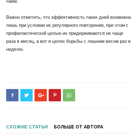
чаем.
Важно отметить, что эффективность таких дней возможна
лишь при условии их регулярного повторения, при этом с
профилактической целью их придерживаются не чаще
раза в месяц, а вот в целях борьбы с лишним весом раз в
неделю.
СХОЖИЕ СТАТЬИ
БОЛЬШЕ ОТ АВТОРА