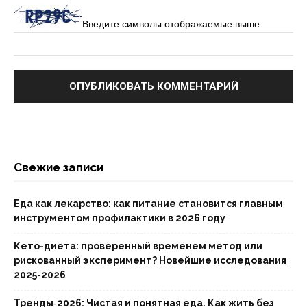
Введите символы отображаемые выше:
Свежие записи
Еда как лекарство: как питание становится главным
инструментом профилактики в 2026 году
Кето-диета: проверенный временем метод или
рискованный эксперимент? Новейшие исследования
2025-2026
Тренды‑2026: Чистая и понятная еда. Как жить без