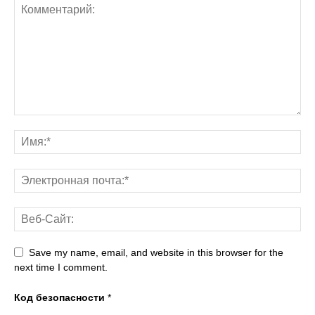
Save my name, email, and website in this browser for the
next time I comment.
Код безопасности
*