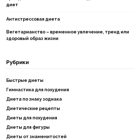
диет
Антистрессовая диета
Вегетарианство – временное увлечение, тренд или
здоровый образ жизни
Рубрики
Быстрые диеты
Гимнастика для похудения
Диета по знаку зодиака
Диетические рецепты
Диеты для похудения
Диеты для фигуры
Диеты от знаменитостей