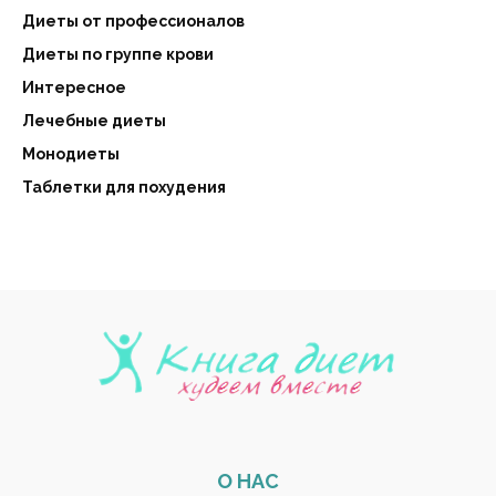
Диеты от профессионалов
Диеты по группе крови
Интересное
Лечебные диеты
Монодиеты
Таблетки для похудения
О НАС