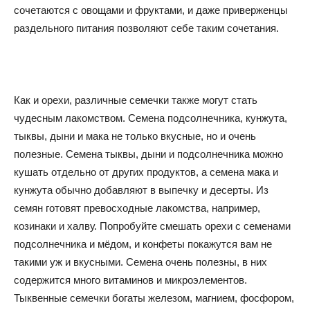
сочетаются с овощами и фруктами, и даже приверженцы
раздельного питания позволяют себе таким сочетания.
Как и орехи, различные семечки также могут стать
чудесным лакомством. Семена подсолнечника, кунжута,
тыквы, дыни и мака не только вкусные, но и очень
полезные. Семена тыквы, дыни и подсолнечника можно
кушать отдельно от других продуктов, а семена мака и
кунжута обычно добавляют в выпечку и десерты. Из
семян готовят превосходные лакомства, например,
козинаки и халву. Попробуйте смешать орехи с семенами
подсолнечника и мёдом, и конфеты покажутся вам не
такими уж и вкусными. Семена очень полезны, в них
содержится много витаминов и микроэлементов.
Тыквенные семечки богаты железом, магнием, фосфором,