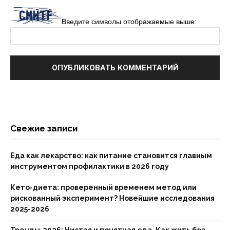
Введите символы отображаемые выше:
Свежие записи
Еда как лекарство: как питание становится главным
инструментом профилактики в 2026 году
Кето-диета: проверенный временем метод или
рискованный эксперимент? Новейшие исследования
2025-2026