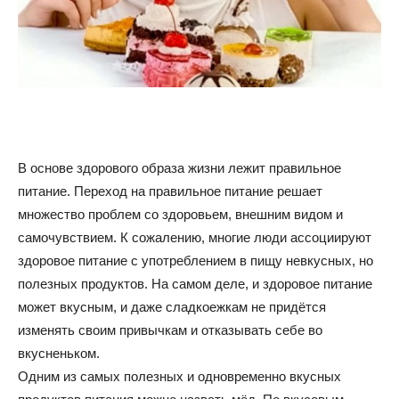
советы
для
В основе здорового образа жизни лежит правильное
питание. Переход на правильное питание решает
похудения
множество проблем со здоровьем, внешним видом и
самочувствием. К сожалению, многие люди ассоциируют
здоровое питание с употреблением в пищу невкусных, но
полезных продуктов. На самом деле, и здоровое питание
может вкусным, и даже сладкоежкам не придётся
изменять своим привычкам и отказывать себе во
вкусненьком.
Одним из самых полезных и одновременно вкусных