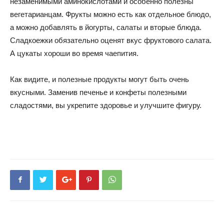
незаменимыми аминокислотами и особенно полезны
вегетарианцам. Фрукты можно есть как отдельное блюдо,
а можно добавлять в йогурты, салаты и вторые блюда.
Сладкоежки обязательно оценят вкус фруктового салата.
А цукаты хороши во время чаепития.
Как видите, и полезные продукты могут быть очень
вкусными. Заменив печенье и конфеты полезными
сладостями, вы укрепите здоровье и улучшите фигуру.