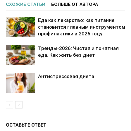
СХОЖИЕ СТАТЬИ
БОЛЬШЕ ОТ АВТОРА
Еда как лекарство: как питание
становится главным инструментом
профилактики в 2026 году
Тренды‑2026: Чистая и понятная
еда. Как жить без диет
Антистрессовая диета
ОСТАВЬТЕ ОТВЕТ