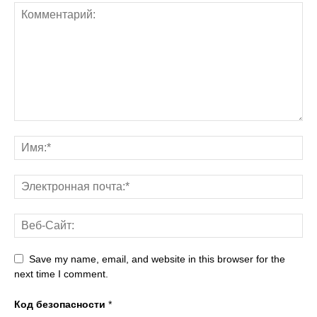
Save my name, email, and website in this browser for the
next time I comment.
Код безопасности
*