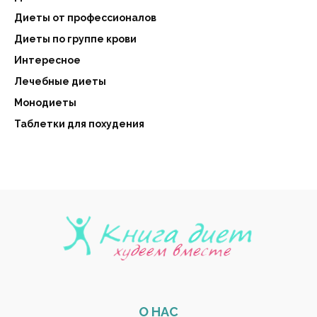
Диеты от профессионалов
Диеты по группе крови
Интересное
Лечебные диеты
Монодиеты
Таблетки для похудения
О НАС