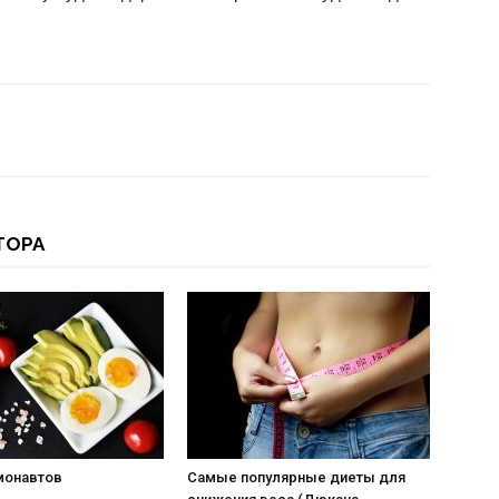
ТОРА
монавтов
Самые популярные диеты для