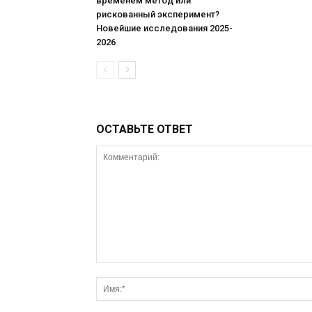
временем метод или
рискованный эксперимент?
Новейшие исследования 2025-
2026
ОСТАВЬТЕ ОТВЕТ