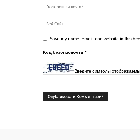
Save my name, email, and website in this bro
Код безопасности
*
Введите символы отображаемы