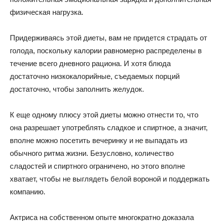
физическая нагрузка.
Придерживаясь этой диеты, вам не придется страдать от
голода, поскольку калории равномерно распределены в
течение всего дневного рациона. И хотя блюда
достаточно низкокалорийные, съедаемых порций
достаточно, чтобы заполнить желудок.
К еще одному плюсу этой диеты можно отнести то, что
она разрешает употреблять сладкое и спиртное, а значит,
вполне можно посетить вечеринку и не выпадать из
обычного ритма жизни. Безусловно, количество
сладостей и спиртного ограничено, но этого вполне
хватает, чтобы не выглядеть белой вороной и поддержать
компанию.
Актриса на собственном опыте многократно доказала