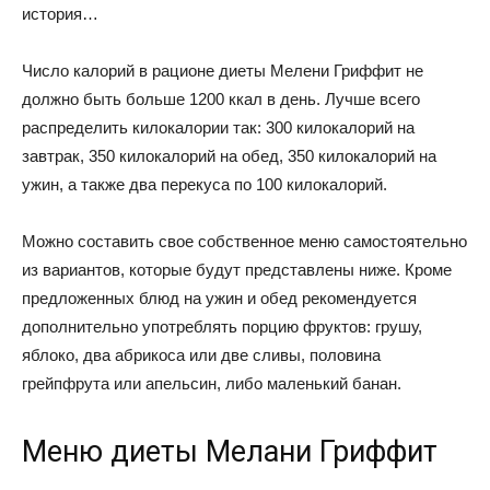
история…
Число калорий в рационе диеты Мелени Гриффит не
должно быть больше 1200 ккал в день. Лучше всего
распределить килокалории так: 300 килокалорий на
завтрак, 350 килокалорий на обед, 350 килокалорий на
ужин, а также два перекуса по 100 килокалорий.
Можно составить свое собственное меню самостоятельно
из вариантов, которые будут представлены ниже. Кроме
предложенных блюд на ужин и обед рекомендуется
дополнительно употреблять порцию фруктов: грушу,
яблоко, два абрикоса или две сливы, половина
грейпфрута или апельсин, либо маленький банан.
Меню диеты Мелани Гриффит