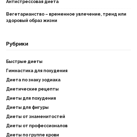
Антистрессовая диета
Вегетарианство – временное увлечение, тренд или
здоровый образ жизни
Рубрики
Быстрые диеты
Гимнастика для похудения
Диета по знаку зодиака
Диетические рецепты
Диеты для похудения
Диеты для фигуры
Диеты от знаменитостей
Диеты от профессионалов
Диеты по группе крови