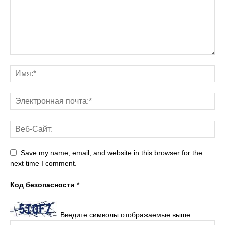
Save my name, email, and website in this browser for the
next time I comment.
Код безопасности
*
Введите символы отображаемые выше: