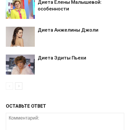
Диета Елены Малышевой:
особенности
Диета Анжелины Джоли
Диета Эдиты Пьехи
ОСТАВЬТЕ ОТВЕТ