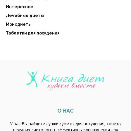
Интересное
Лечебные диеты
Монодиеты
Таблетки для похудения
О НАС
У нас Вы найдете лучшие диеты для похудения, советы
ведущих диетологов, эффективные упражнения для