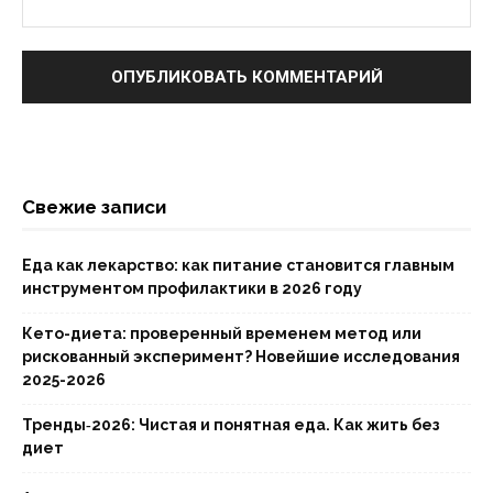
Свежие записи
Еда как лекарство: как питание становится главным
инструментом профилактики в 2026 году
Кето-диета: проверенный временем метод или
рискованный эксперимент? Новейшие исследования
2025-2026
Тренды‑2026: Чистая и понятная еда. Как жить без
диет