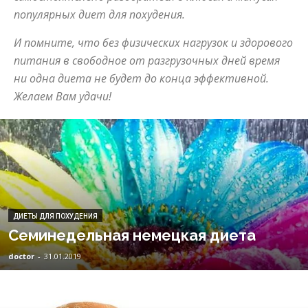
популярных диет для похудения.
И помните, что без физических нагрузок и здорового
питания в свободное от разгрузочных дней время
ни одна диета не будет до конца эффективной.
Желаем Вам удачи!
ДИЕТЫ ДЛЯ ПОХУДЕНИЯ
Семинедельная немецкая диета
doctor
-
31.01.2019