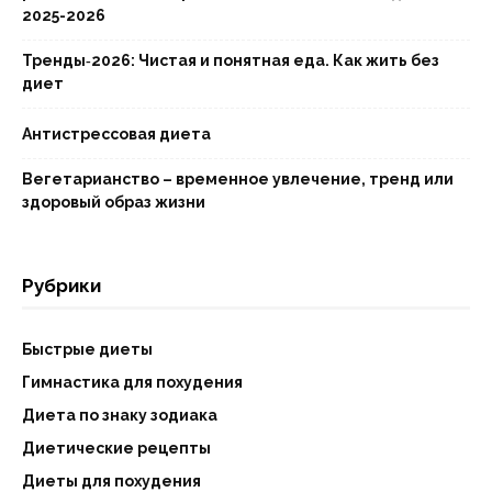
2025-2026
Тренды‑2026: Чистая и понятная еда. Как жить без
диет
Антистрессовая диета
Вегетарианство – временное увлечение, тренд или
здоровый образ жизни
Рубрики
Быстрые диеты
Гимнастика для похудения
Диета по знаку зодиака
Диетические рецепты
Диеты для похудения