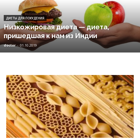
ДИЕТЫ ДЛЯ ПОХУДЕНИЯ
Низкожировая диета — диета,
пришедшая к нам из Индии
doctor
-
01.10.2019