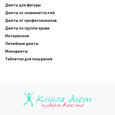
Диеты для фигуры
Диеты от знаменитостей
Диеты от профессионалов
Диеты по группе крови
Интересное
Лечебные диеты
Монодиеты
Таблетки для похудения