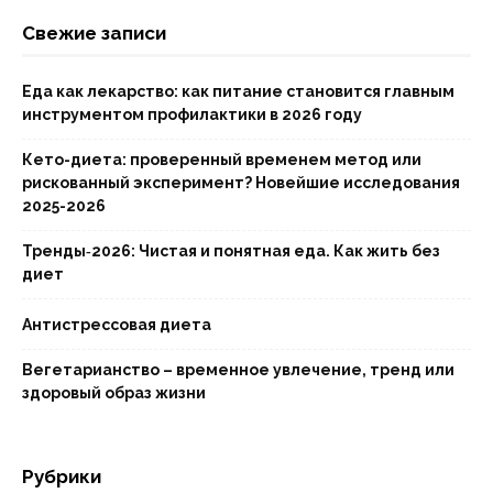
Свежие записи
Еда как лекарство: как питание становится главным
инструментом профилактики в 2026 году
Кето-диета: проверенный временем метод или
рискованный эксперимент? Новейшие исследования
2025-2026
Тренды‑2026: Чистая и понятная еда. Как жить без
диет
Антистрессовая диета
Вегетарианство – временное увлечение, тренд или
здоровый образ жизни
Рубрики