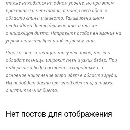
также находятся на одном уровне, но при этом
практически нет талии, а набор веса идет в
области спины и живота. Таким женщинам
необходима диета для живота, а также
очищающая диета. Направьте особое внимание на
упражнения для брюшной группы мышц.
Что касается женщин треугольников, то это
обладательницы широких плеч и узких бедер. При
наборе веса бедра остаются стройными, а
основное накопление жира идет в области груди.
Им подойдет диета для этой области, а также
очистительная диета.
Нет постов для отображения