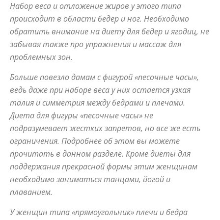
Набор веса и отложение жиров у этого типа
происходит в области бедер и ног. Необходимо
обратить внимание на диету для бедер и ягодиц, не
советы
забывая также про упражнения и массаж для
проблемных зон.
для
Больше повезло дамам с фигурой «песочные часы»,
ведь даже при наборе веса у них остается узкая
талия и симметрия между бедрами и плечами.
похудения
Диета для фигуры «песочные часы» не
подразумевает жестких запретов, но все же есть
ограничения. Подробнее об этом вы можете
прочитать в данном разделе. Кроме диеты для
поддержания прекрасной формы этим женщинам
необходимо заниматься танцами, йогой и
плаванием.
У женщин типа «прямоугольник» плечи и бедра