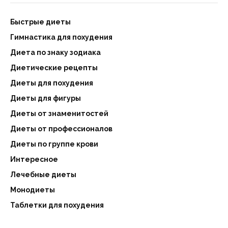
Быстрые диеты
Гимнастика для похудения
Диета по знаку зодиака
Диетические рецепты
Диеты для похудения
Диеты для фигуры
Диеты от знаменитостей
Диеты от профессионалов
Диеты по группе крови
Интересное
Лечебные диеты
Монодиеты
Таблетки для похудения