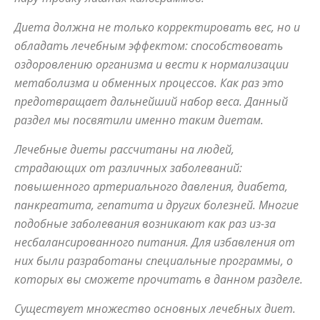
Диета должна не только корректировать вес, но и
обладать лечебным эффектом: способствовать
советы
оздоровлению организма и вести к нормализации
метаболизма и обменных процессов. Как раз это
предотвращает дальнейший набор веса. Данный
для
раздел мы посвятили именно таким диетам.
Лечебные диеты рассчитаны на людей,
похудения
страдающих от различных заболеваний:
повышенного артериального давления, диабета,
панкреатита, гепатита и других болезней. Многие
подобные заболевания возникают как раз из-за
несбалансированного питания. Для избавления от
них были разработаны специальные программы, о
которых вы сможете прочитать в данном разделе.
Существует множество основных лечебных диет.