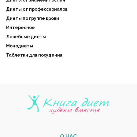
Диеты от знаменитостей
Диеты от профессионалов
Диеты по группе крови
Интересное
Лечебные диеты
Монодиеты
Таблетки для похудения
О НАС