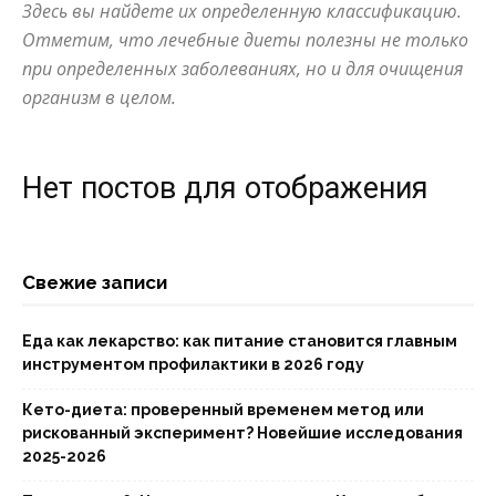
Здесь вы найдете их определенную классификацию.
Отметим, что лечебные диеты полезны не только
при определенных заболеваниях, но и для очищения
организм в целом.
Нет постов для отображения
Свежие записи
Еда как лекарство: как питание становится главным
инструментом профилактики в 2026 году
Кето-диета: проверенный временем метод или
рискованный эксперимент? Новейшие исследования
2025-2026