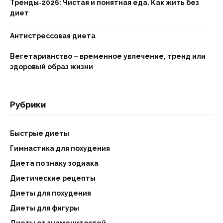
Тренды‑2026: Чистая и понятная еда. Как жить без
диет
Антистрессовая диета
Вегетарианство – временное увлечение, тренд или
здоровый образ жизни
Рубрики
Быстрые диеты
Гимнастика для похудения
Диета по знаку зодиака
Диетические рецепты
Диеты для похудения
Диеты для фигуры