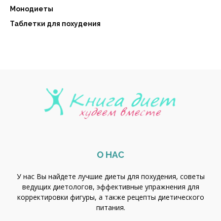
Монодиеты
Таблетки для похудения
О НАС
У нас Вы найдете лучшие диеты для похудения, советы
ведущих диетологов, эффективные упражнения для
корректировки фигуры, а также рецепты диетического
питания.