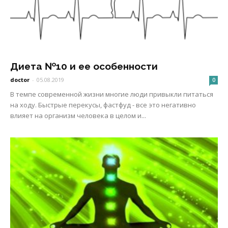
Диета №10 и ее особенности
doctor
-
05.08.2019
0
В темпе современной жизни многие люди привыкли питаться
на ходу. Быстрые перекусы, фастфуд - все это негативно
влияет на организм человека в целом и...