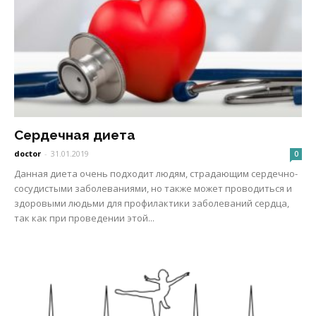
Сердечная диета
doctor
-
31.01.2019
0
Данная диета очень подходит людям, страдающим сердечно-
сосудистыми заболеваниями, но также может проводиться и
здоровыми людьми для профилактики заболеваний сердца,
так как при проведении этой...