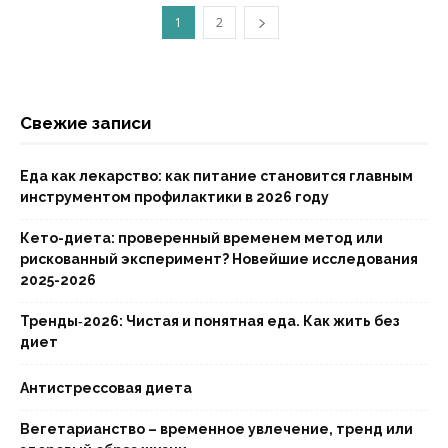
1
2
Свежие записи
Еда как лекарство: как питание становится главным
инструментом профилактики в 2026 году
Кето-диета: проверенный временем метод или
рискованный эксперимент? Новейшие исследования
2025-2026
Тренды‑2026: Чистая и понятная еда. Как жить без
диет
Антистрессовая диета
Вегетарианство – временное увлечение, тренд или