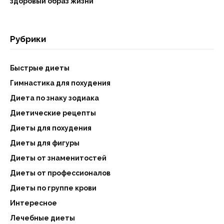
здоровый образ жизни
Рубрики
Быстрые диеты
Гимнастика для похудения
Диета по знаку зодиака
Диетические рецепты
Диеты для похудения
Диеты для фигуры
Диеты от знаменитостей
Диеты от профессионалов
Диеты по группе крови
Интересное
Лечебные диеты