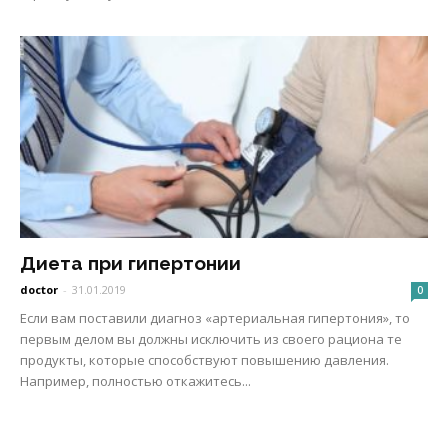
Диета при гипертонии
doctor
-
31.01.2019
0
Если вам поставили диагноз «артериальная гипертония», то
первым делом вы должны исключить из своего рациона те
продукты, которые способствуют повышению давления.
Например, полностью откажитесь...