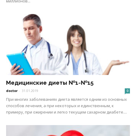
миллионов...
Медицинские диеты №1-№15
doctor
-
31.01.2019
0
При многих заболеваниях диета является одним из основных
способов лечения, а при некоторых и единственным, к
примеру, при ожирении и легко текущем сахарном диабете....