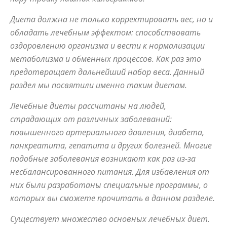
Диета должна не только корректировать вес, но и
обладать лечебным эффектом: способствовать
советы
оздоровлению организма и вести к нормализации
метаболизма и обменных процессов. Как раз это
предотвращает дальнейший набор веса. Данный
для
раздел мы посвятили именно таким диетам.
Лечебные диеты рассчитаны на людей,
похудения
страдающих от различных заболеваний:
повышенного артериального давления, диабета,
панкреатита, гепатита и других болезней. Многие
подобные заболевания возникают как раз из-за
несбалансированного питания. Для избавления от
них были разработаны специальные программы, о
которых вы сможете прочитать в данном разделе.
Существует множество основных лечебных диет.