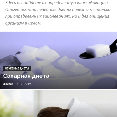
Здесь вы найдете их определенную классификацию.
Отметим, что лечебные диеты полезны не только
при определенных заболеваниях, но и для очищения
организм в целом.
ЛЕЧЕБНЫЕ ДИЕТЫ
Сахарная диета
doctor
-
31.01.2019