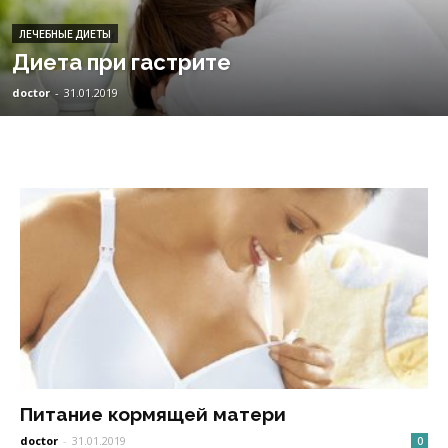
ЛЕЧЕБНЫЕ ДИЕТЫ
Диета при гастрите
doctor
-
31.01.2019
Питание кормящей матери
doctor
-
31.01.2019
0