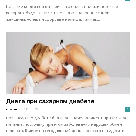
Питание кормящей матери – это очень важный аспект, от
которого будет зависеть не только здоровье самой
женщины, но еще и здоровье малыша, так как...
Диета при сахарном диабете
doctor
-
31.01.2019
0
При сахарном диабете большое значение имеет правильное
питание, поскольку при этом заболевании нарушен обмен
веществ. В мире на сегодняшний день около ста пятидесяти