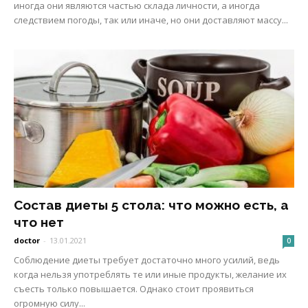
иногда они являются частью склада личности, а иногда
следствием погоды, так или иначе, но они доставляют массу...
Состав диеты 5 стола: что можно есть, а
что нет
doctor
-
13.01.2021
0
Соблюдение диеты требует достаточно много усилий, ведь
когда нельзя употреблять те или иные продукты, желание их
съесть только повышается. Однако стоит проявиться
огромную силу...