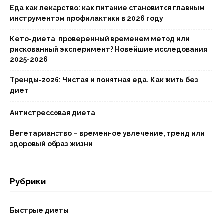
Еда как лекарство: как питание становится главным
инструментом профилактики в 2026 году
Кето-диета: проверенный временем метод или
рискованный эксперимент? Новейшие исследования
2025-2026
Тренды‑2026: Чистая и понятная еда. Как жить без
диет
Антистрессовая диета
Вегетарианство – временное увлечение, тренд или
здоровый образ жизни
Рубрики
Быстрые диеты