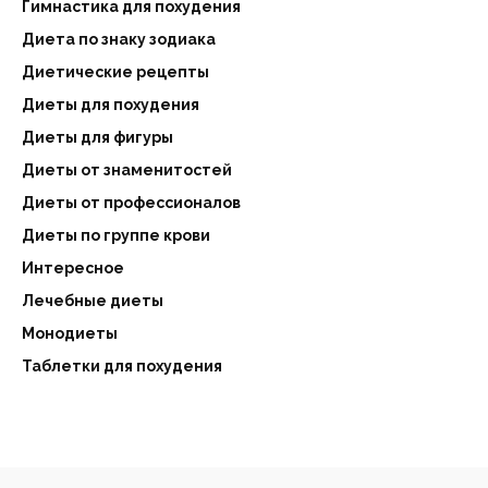
Гимнастика для похудения
Диета по знаку зодиака
Диетические рецепты
Диеты для похудения
Диеты для фигуры
Диеты от знаменитостей
Диеты от профессионалов
Диеты по группе крови
Интересное
Лечебные диеты
Монодиеты
Таблетки для похудения