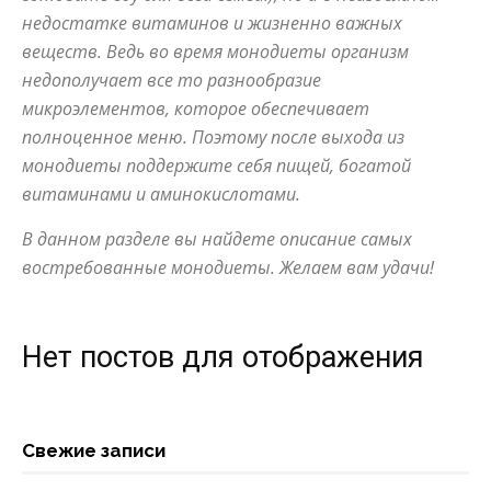
недостатке витаминов и жизненно важных
веществ. Ведь во время монодиеты организм
недополучает все то разнообразие
микроэлементов, которое обеспечивает
полноценное меню. Поэтому после выхода из
монодиеты поддержите себя пищей, богатой
витаминами и аминокислотами.
В данном разделе вы найдете описание самых
востребованные монодиеты. Желаем вам удачи!
Нет постов для отображения
Свежие записи