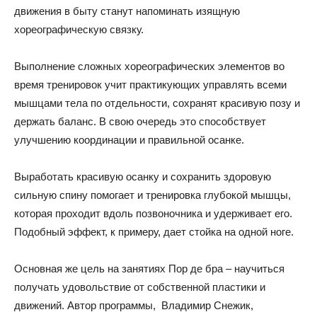
движения в быту станут напоминать изящную
хореографическую связку.
Выполнение сложных хореографических элементов во
время тренировок учит практикующих управлять всеми
мышцами тела по отдельности, сохранят красивую позу и
держать баланс. В свою очередь это способствует
улучшению координации и правильной осанке.
Выработать красивую осанку и сохранить здоровую
сильную спину помогает и тренировка глубокой мышцы,
которая проходит вдоль позвоночника и удерживает его.
Подобный эффект, к примеру, дает стойка на одной ноге.
Основная же цель на занятиях Пор де бра – научиться
получать удовольствие от собственной пластики и
движений. Автор программы, Владимир Снежик,