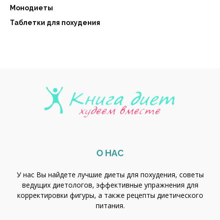
Монодиеты
Таблетки для похудения
О НАС
У нас Вы найдете лучшие диеты для похудения, советы
ведущих диетологов, эффективные упражнения для
корректировки фигуры, а также рецепты диетического
питания.