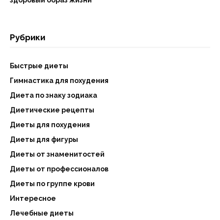
Рубрики
Быстрые диеты
Гимнастика для похудения
Диета по знаку зодиака
Диетические рецепты
Диеты для похудения
Диеты для фигуры
Диеты от знаменитостей
Диеты от профессионалов
Диеты по группе крови
Интересное
Лечебные диеты