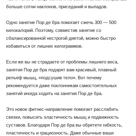
больше сотни наклонов, приседаний и выпадов.
Одно занятие Пор де бра помогает сжечь 300 — 500
килокалорий. Поэтому, совместив занятие со
сбалансированной нестрогой диетой, можно быстро
избавиться от лишних килограммов.
Если же вы не страдаете от проблемы лишнего веса,
занятия Пор де бра подарят вам красивый, плавный
рельеф мышц, «подсушив тело». Вот почему
рекомендуется даже поклонникам самостоятельных
занятий иногда ходить на занятия Пор де бра.
Это новое фитнес-направление помогает расслабить
связки, повысить эластичность мышц и подвижность
суставов. Благодаря Пор де бра вы обретете гибкость,
пластичность и грациозность. Даже обычные ваши