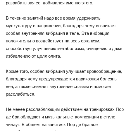
разрабатывая ее, добивался именно этого.
В течение занятий надо все время удерживать
мускулатуру в напряжении, благодаря чему возникает
особая внутренняя вибрация в теле. Эта вибрация
положительно воздействует на весь организм,
способствуя улучшению метаболизма, очищению и даже
избавлению от целлюлита.
Кроме того, особая вибрация улучшает кровообращение,
благодаря чему предупреждается варикозная болезнь
вен, а также снимает внутренние спазмы и помогает
расслабиться.
Не менее расслабляющим действием на тренировках Пор
де бра обладают и музыкальные композиции в стиле
чилаут. В общем, на занятиях Пор де бра все