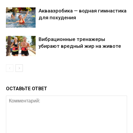
Аквааэробика — водная гимнастика
для похудения
Вибрационные тренажеры
убирают вредный жир на животе
ОСТАВЬТЕ ОТВЕТ