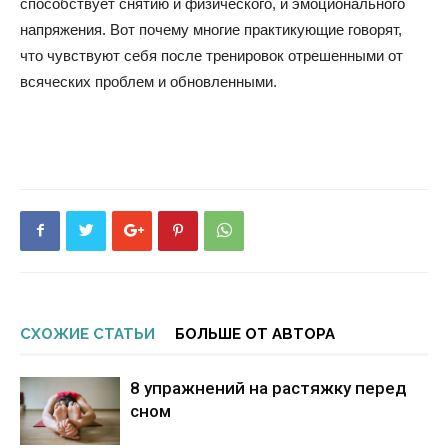
способствует снятию и физического, и эмоционального
напряжения. Вот почему многие практикующие говорят,
что чувствуют себя после тренировок отрешенными от
всяческих проблем и обновленными.
СХОЖИЕ СТАТЬИ
БОЛЬШЕ ОТ АВТОРА
8 упражнений на растяжку перед
сном