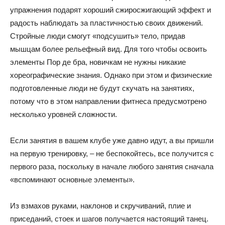
упражнения подарят хороший сжиросжигающий эффект и
радость наблюдать за пластичностью своих движений.
Стройные люди смогут «подсушить» тело, придав
мышцам более рельефный вид. Для того чтобы освоить
элементы Пор де бра, новичкам не нужны никакие
хореографические знания. Однако при этом и физические
подготовленные люди не будут скучать на занятиях,
потому что в этом направлении фитнеса предусмотрено
несколько уровней сложности.
Если занятия в вашем клубе уже давно идут, а вы пришли
на первую тренировку, – не беспокойтесь, все получится с
первого раза, поскольку в начале любого занятия сначала
«вспоминают основные элементы».
Из взмахов руками, наклонов и скручиваний, плие и
приседаний, стоек и шагов получается настоящий танец.