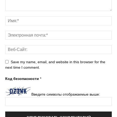
Save my name, email, and website in this browser for the
next time I comment.
Код безопасности
*
Введите символы отображаемые выше: