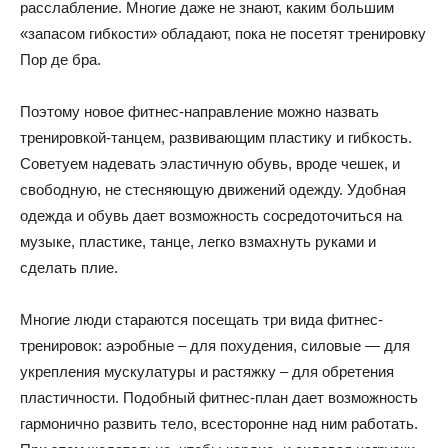
расслабление. Многие даже не знают, каким большим
«запасом гибкости» обладают, пока не посетят тренировку
Пор де бра.
Поэтому новое фитнес-направление можно назвать
тренировкой-танцем, развивающим пластику и гибкость.
Советуем надевать эластичную обувь, вроде чешек, и
свободную, не стесняющую движений одежду. Удобная
одежда и обувь дает возможность сосредоточиться на
музыке, пластике, танце, легко взмахнуть руками и
сделать плие.
Многие люди стараются посещать три вида фитнес-
тренировок: аэробные – для похудения, силовые — для
укрепления мускулатуры и растяжку – для обретения
пластичности. Подобный фитнес-план дает возможность
гармонично развить тело, всесторонне над ним работать.