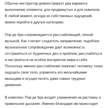
Обычно инструктор демонстрирует два варианта
выполнения элемента: для продвинутых и для новичков.
В любой момент, исходя из собственных ощущений,
можно перейти в другую категорию.
Пор де бра сопровождается расслабляющей, легкой
музыкой. Как считает создатель направления, подобное
музыкальное сопровождение дает возможность
отстраниться от будничных дел и проблем, расслабиться
и настроиться на особое восприятие мира и себя.
Поскольку именно расслабление помогает человеку тонко
ощущать свое тело, управлять его мельчайшими
мышцами и осуществлять даже самые трудные
движения.
В комплекс Пор де бра входят упражнения на растяжку и
правильное дыхание. Именно благодаря им происходит