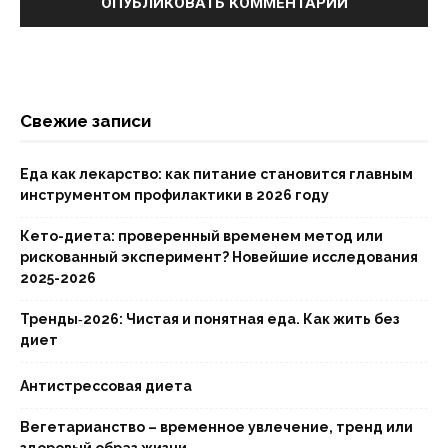
Свежие записи
Еда как лекарство: как питание становится главным
инструментом профилактики в 2026 году
Кето-диета: проверенный временем метод или
рискованный эксперимент? Новейшие исследования
2025-2026
Тренды‑2026: Чистая и понятная еда. Как жить без
диет
Антистрессовая диета
Вегетарианство – временное увлечение, тренд или
здоровый образ жизни