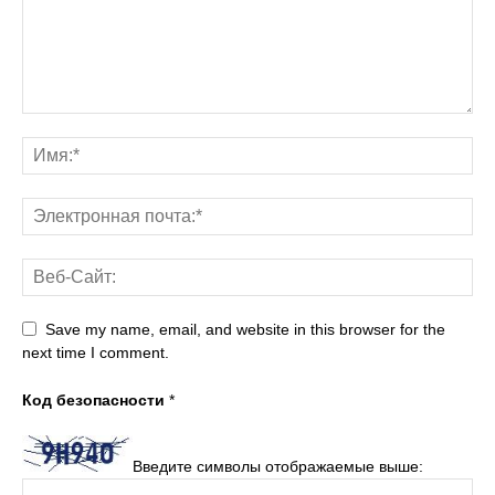
Save my name, email, and website in this browser for the
next time I comment.
Код безопасности
*
Введите символы отображаемые выше: