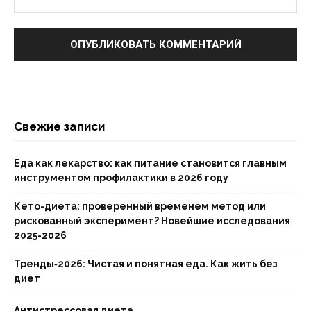
Свежие записи
Еда как лекарство: как питание становится главным
инструментом профилактики в 2026 году
Кето-диета: проверенный временем метод или
рискованный эксперимент? Новейшие исследования
2025-2026
Тренды‑2026: Чистая и понятная еда. Как жить без
диет
Антистрессовая диета