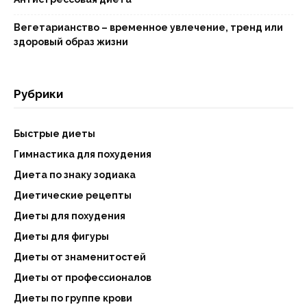
Вегетарианство – временное увлечение, тренд или
здоровый образ жизни
Рубрики
Быстрые диеты
Гимнастика для похудения
Диета по знаку зодиака
Диетические рецепты
Диеты для похудения
Диеты для фигуры
Диеты от знаменитостей
Диеты от профессионалов
Диеты по группе крови