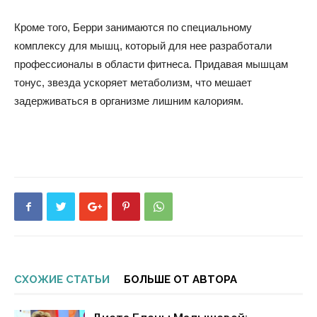
Кроме того, Берри занимаются по специальному
комплексу для мышц, который для нее разработали
профессионалы в области фитнеса. Придавая мышцам
тонус, звезда ускоряет метаболизм, что мешает
задерживаться в организме лишним калориям.
СХОЖИЕ СТАТЬИ
БОЛЬШЕ ОТ АВТОРА