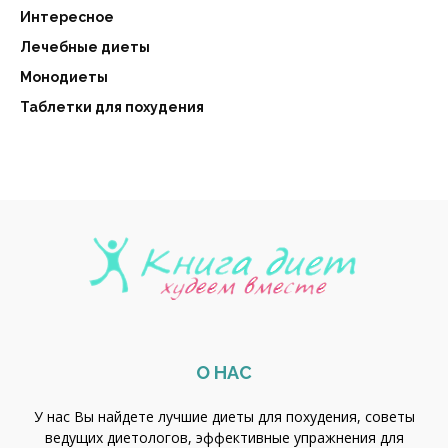
Интересное
Лечебные диеты
Монодиеты
Таблетки для похудения
О НАС
У нас Вы найдете лучшие диеты для похудения, советы
ведущих диетологов, эффективные упражнения для