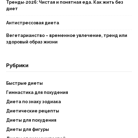
Тренды‑2026: Чистая и понятная еда. Как жить без
диет
Антистрессовая диета
Вегетарианство – временное увлечение, тренд или
здоровый образ жизни
Рубрики
Быстрые диеты
Гимнастика для похудения
Диета по знаку зодиака
Диетические рецепты
Диеты для похудения
Диеты для фигуры