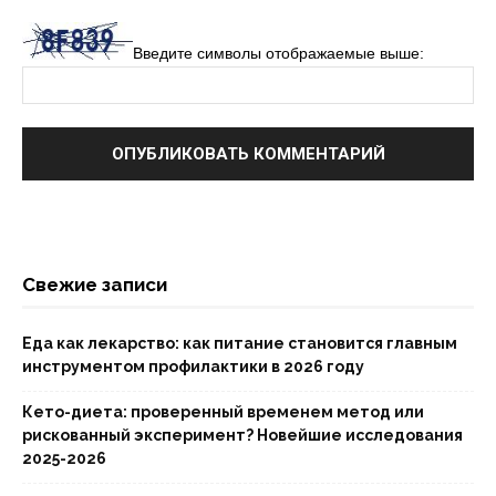
Введите символы отображаемые выше:
Свежие записи
Еда как лекарство: как питание становится главным
инструментом профилактики в 2026 году
Кето-диета: проверенный временем метод или
рискованный эксперимент? Новейшие исследования
2025-2026