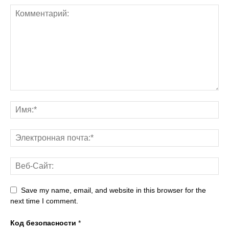
Save my name, email, and website in this browser for the
next time I comment.
Код безопасности
*