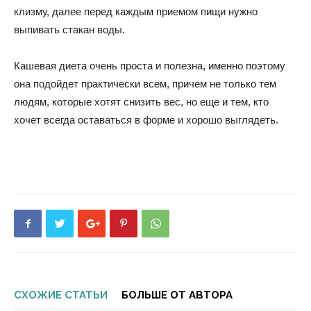
клизму, далее перед каждым приемом пищи нужно
выпивать стакан воды.
Кашевая диета очень проста и полезна, именно поэтому
она подойдет практически всем, причем не только тем
людям, которые хотят снизить вес, но еще и тем, кто
хочет всегда оставаться в форме и хорошо выглядеть.
СХОЖИЕ СТАТЬИ
БОЛЬШЕ ОТ АВТОРА