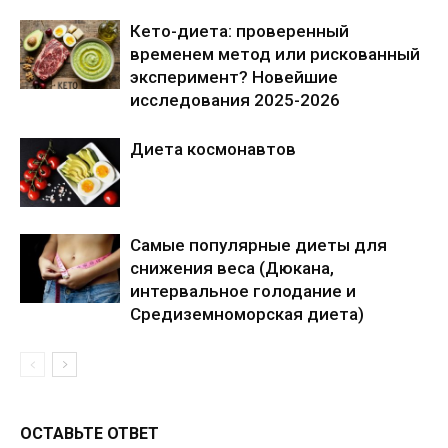
Кето-диета: проверенный
временем метод или рискованный
эксперимент? Новейшие
исследования 2025-2026
Диета космонавтов
Самые популярные диеты для
снижения веса (Дюкана,
интервальное голодание и
Средиземноморская диета)
ОСТАВЬТЕ ОТВЕТ