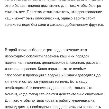
этого бывает вполне достаточно для того, чтобы быстро
снизить вес. При этом стоит отметить, что приготовление
каши может быть классическим, однако варить стоит
только на воде без соли и сахара с добавлением фруктов.
Второй вариант более строг, ведь в течение него
необходимо соблюсти перечень каш и их порядок
пшеничная, пшенная, цельнозерновая овсяная, рисовая,
ячневая, перловая. Каша варится также особым
способом: в пропорции с водой 1 к 3 злаки доводятся до
кипения и остаются упревать на ночь. Есть кашу
необходимо без всяческих дополнений, только в тот
момент, когда голод становится действительно ощутимым.
Для того чтобы активизировать работу кишечника на
период диеты, необходимо перед ее началом выполнить