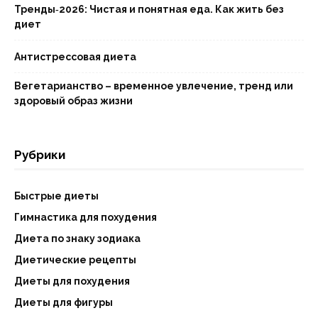
Тренды‑2026: Чистая и понятная еда. Как жить без
диет
Антистрессовая диета
Вегетарианство – временное увлечение, тренд или
здоровый образ жизни
Рубрики
Быстрые диеты
Гимнастика для похудения
Диета по знаку зодиака
Диетические рецепты
Диеты для похудения
Диеты для фигуры