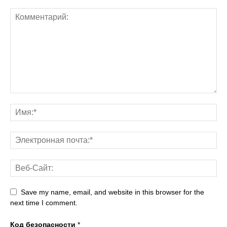
Save my name, email, and website in this browser for the
next time I comment.
Код безопасности
*