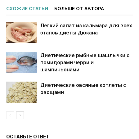
СХОЖИЕ СТАТЬИ
БОЛЬШЕ ОТ АВТОРА
Легкий салат из кальмара для всех
этапов диеты Дюкана
Диетические рыбные шашлычки с
помидорами черри и
шампиньонами
Диетические овсяные котлеты с
овощами
ОСТАВЬТЕ ОТВЕТ