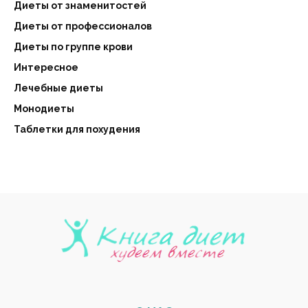
Диеты от знаменитостей
Диеты от профессионалов
Диеты по группе крови
Интересное
Лечебные диеты
Монодиеты
Таблетки для похудения