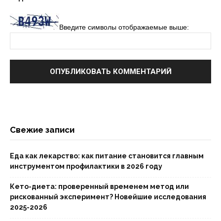
Введите символы отображаемые выше:
Свежие записи
Еда как лекарство: как питание становится главным
инструментом профилактики в 2026 году
Кето-диета: проверенный временем метод или
рискованный эксперимент? Новейшие исследования
2025-2026