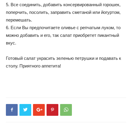
5. Все соединить, добавить консервированный горошек,
поперчить, посолить, заправить сметаной или йогуртом,
перемешать.
6. Если Вы предпочитаете оливье с репчатым луком, то
можно добавить и его, так салат приобретет пикантный
вкус.
Готовый салат украсить зеленью петрушки и подавать к
столу. Приятного аппетита!