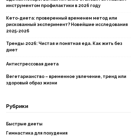
инструментом профилактики в 2026 году
Кето-диета: проверенный временем метод или
рискованный эксперимент? Новейшие исследования
2025-2026
Тренды‑2026: Чистая и понятная еда. Как жить без
диет
Антистрессовая диета
Вегетарианство – временное увлечение, тренд или
здоровый образ жизни
Рубрики
Быстрые диеты
Гимнастика для похудения