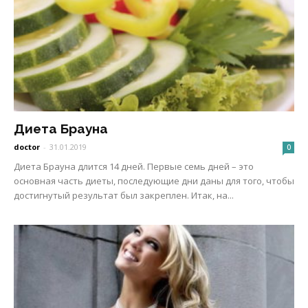
Диета Брауна
doctor
-
31.01.2019
0
Диета Брауна длится 14 дней. Первые семь дней – это
основная часть диеты, последующие дни даны для того, чтобы
достигнутый результат был закреплен. Итак, на...