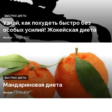
БЫСТРЫЕ ДИЕТЫ
Узнай, как похудеть быстро без
особых усилий! Жокейская диета
doctor
-
14.02.2022
БЫСТРЫЕ ДИЕТЫ
Мандариновая диета
doctor
-
31.01.2019