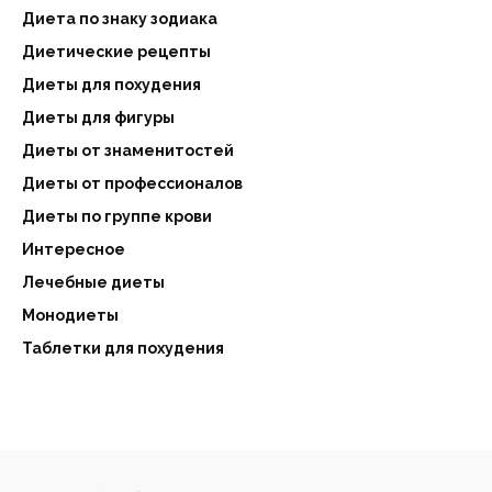
Диета по знаку зодиака
Диетические рецепты
Диеты для похудения
Диеты для фигуры
Диеты от знаменитостей
Диеты от профессионалов
Диеты по группе крови
Интересное
Лечебные диеты
Монодиеты
Таблетки для похудения