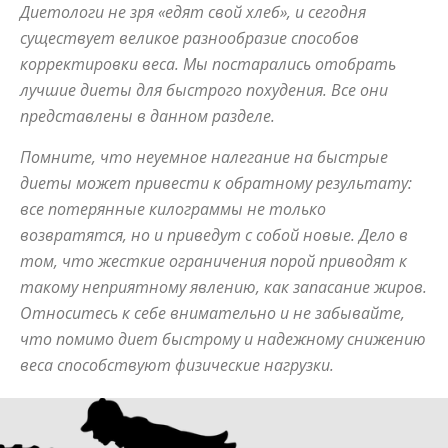
Диетологи не зря «едят свой хлеб», и сегодня
существует великое разнообразие способов
корректировки веса. Мы постарались отобрать
советы
лучшие диеты для быстрого похудения. Все они
представлены в данном разделе.
для
Помните, что неуемное налегание на быстрые
диеты может привести к обратному результату:
все потерянные килограммы не только
похудения
возвратятся, но и приведут с собой новые. Дело в
том, что жесткие ограничения порой приводят к
такому неприятному явлению, как запасание жиров.
Относитесь к себе внимательно и не забывайте,
что помимо диет быстрому и надежному снижению
веса способствуют физические нагрузки.