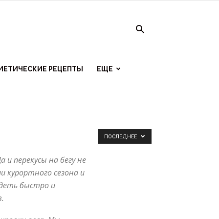
ИЕТИЧЕСКИЕ РЕЦЕПТЫ
ЕЩЕ
ПОСЛЕДНЕЕ
и перекусы на бегу не
и курортного сезона и
удеть быстро и
.