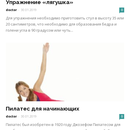
Упражнение «лягушка»
doctor
-
30.01.2019
0
Для упражнения необходимо приготовить стул в высоту 35 или
20 сантиметров, что необходимо для образования бедра и
голени угла в 90 градусом или чуть...
Пилатес для начинающих
doctor
-
30.01.2019
0
Пилатес был изобретен в 1920 году Джозефом Пилатесом для