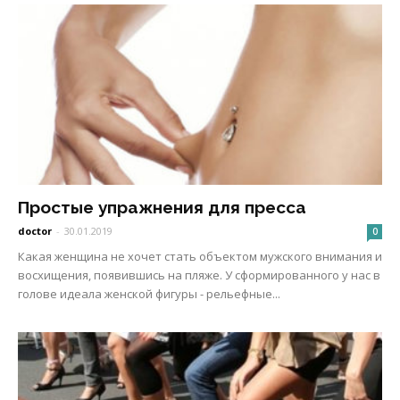
Простые упражнения для пресса
doctor
-
30.01.2019
0
Какая женщина не хочет стать объектом мужского внимания и
восхищения, появившись на пляже. У сформированного у нас в
голове идеала женской фигуры - рельефные...