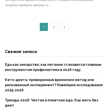
скорректировать фигуру, и...
1
2
Свежие записи
Еда как лекарство: как питание становится главным
инструментом профилактики в 2026 году
Кето-диета: проверенный временем метод или
рискованный эксперимент? Новейшие исследования
2025-2026
Тренды‑2026: Чистая и понятная еда. Как жить без
диет