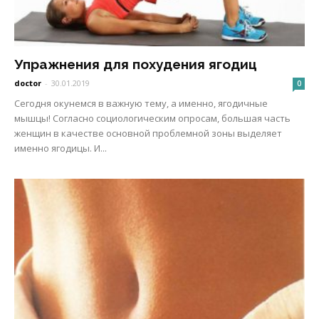
Упражнения для похудения ягодиц
doctor
-
30.01.2019
0
Сегодня окунемся в важную тему, а именно, ягодичные
мышцы! Согласно социологическим опросам, большая часть
женщин в качестве основной проблемной зоны выделяет
именно ягодицы. И...