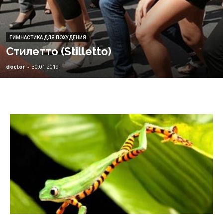
ГИМНАСТИКА ДЛЯ ПОХУДЕНИЯ
Стилетто (Stilletto)
doctor
-
30.01.2019