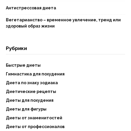
Антистрессовая диета
Вегетарианство – временное увлечение, тренд или
здоровый образ жизни
Рубрики
Быстрые диеты
Гимнастика для похудения
Диета по знаку зодиака
Диетические рецепты
Диеты для похудения
Диеты для фигуры
Диеты от знаменитостей
Диеты от профессионалов