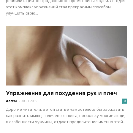
реабилитации пострадавших во время войны людей. Сегодня
этот комплекс упражнений стал прекрасным способом
улучшить свою...
Упражнения для похудения рук и плеч
doctor
-
30.01.2019
0
Дорогие читатели, в этой статье нам хотелось бы рассказать,
как развить мышцы плечевого пояса, поскольку многие люди,
в особенности мужчины, отдают предпочтение именно этой...