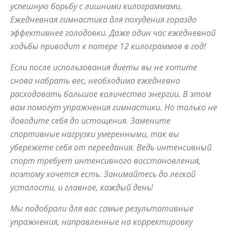
успешную борьбу с лишними килограммами.
Ежедневная гимнастика для похудения гораздо
эффективнее голодовки. Даже один час ежедневной
советы
ходьбы приводит к потере 12 килограммов в год!
Если после использования диеты вы не хотите
для
снова набрать вес, необходимо ежедневно
расходовать большое количество энергии. В этом
вам помогут упражнения гимнастики. Но только не
похудения
доводите себя до истощения. Замените
спортивные нагрузки умеренными, так вы
убережете себя от переедания. Ведь интенсивный
спорт требует интенсивного восстановления,
поэтому хочется есть. Занимайтесь до легкой
усталости, и главное, каждый день!
Мы подобрали для вас самые результативные
упражнения, направленные на корректировку